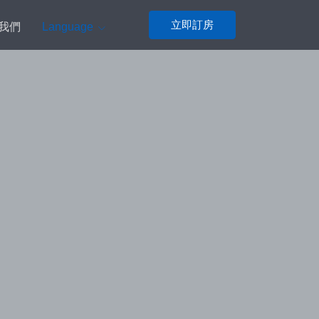
立即訂房
我們
Language