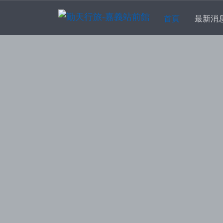
(current)
首頁
最新消