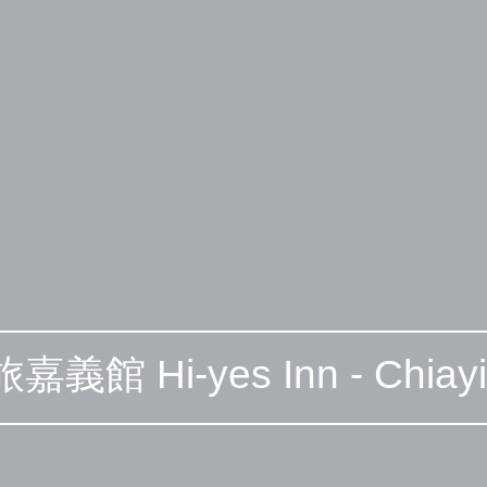
館 Hi-yes Inn - Chiayi